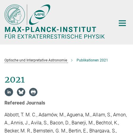
Hauptinhalt
Optische und Interpretative Astronomie
Publikationen 2021
2021
Refereed Journals
Abbott, T. M. C., Adamów, M., Aguena, M., Allam, S., Amon,
A., Annis, J., Avila, S., Bacon, D., Banerji, M., Bechtol, K.,
Becker, M. R., Bernstein, G. M., Bertin, E., Bhargava, S.,