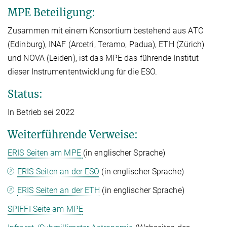
MPE Beteiligung:
Zusammen mit einem Konsortium bestehend aus ATC
(Edinburg), INAF (Arcetri, Teramo, Padua), ETH (Zürich)
und NOVA (Leiden), ist das MPE das führende Institut
dieser Instrumententwicklung für die ESO.
Status:
In Betrieb sei 2022
Weiterführende Verweise:
ERIS Seiten am MPE
(in englischer Sprache)
ERIS Seiten an der ESO
(in englischer Sprache)
ERIS Seiten an der ETH
(in englischer Sprache)
SPIFFI Seite am MPE