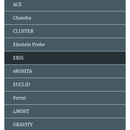
ACE
Chandra
CLUSTER
Einstein Probe
ERIS
eROSITA
EUCLID
Fermi
4MOST
GRAVITY