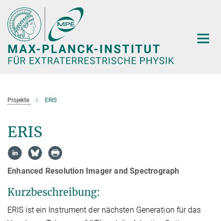
Hauptinhalt
Projekte
ERIS
ERIS
Enhanced Resolution Imager and Spectrograph
Kurzbeschreibung:
ERIS ist ein Instrument der nächsten Generation für das