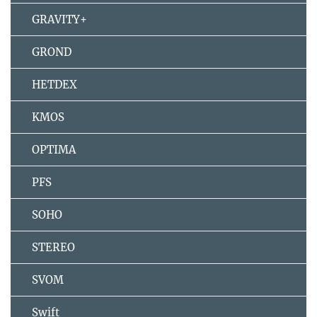
GRAVITY+
GROND
HETDEX
KMOS
OPTIMA
PFS
SOHO
STEREO
SVOM
Swift