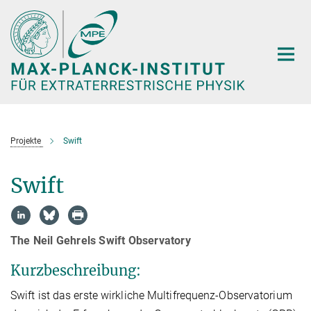
Hauptinhalt
Projekte
Swift
Swift
The Neil Gehrels Swift Observatory
Kurzbeschreibung:
Swift ist das erste wirkliche Multifrequenz-Observatorium