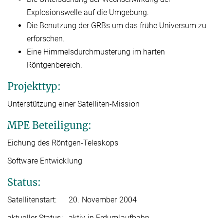
Explosionswelle auf die Umgebung.
Die Benutzung der GRBs um das frühe Universum zu
erforschen.
Eine Himmelsdurchmusterung im harten
Röntgenbereich.
Projekttyp:
Unterstützung einer Satelliten-Mission
MPE Beteiligung:
Eichung des Röntgen-Teleskops
Software Entwicklung
Status:
Satellitenstart: 20. November 2004
aktueller Status: aktiv in Erdumlaufbahn