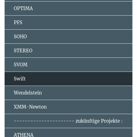
OPTIMA
PFS
SOHO
STEREO
SVOM
Swift
Wendelstein
XMM-Newton
---------------------- zukünftige Projekte :
ATHENA