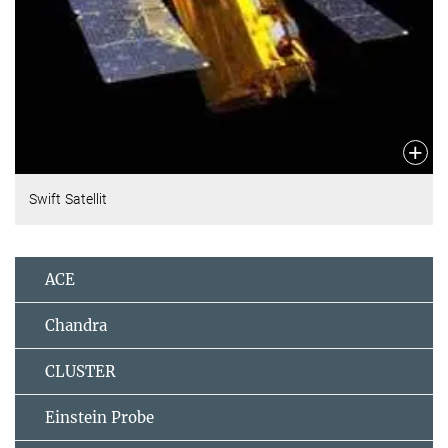
Swift Satellit
ACE
Chandra
CLUSTER
Einstein Probe