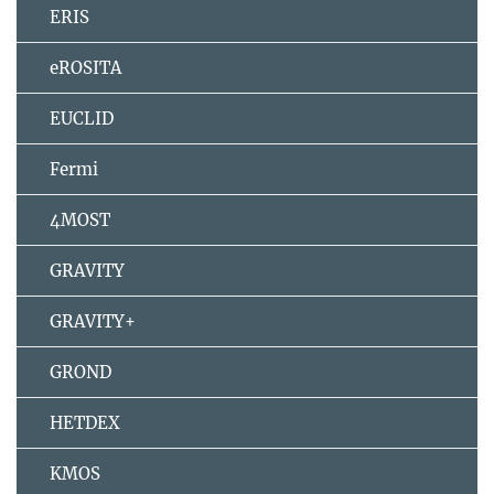
ERIS
eROSITA
EUCLID
Fermi
4MOST
GRAVITY
GRAVITY+
GROND
HETDEX
KMOS