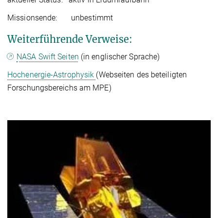
Missionsende: unbestimmt
Weiterführende Verweise:
NASA Swift Seiten
(in englischer Sprache)
Hochenergie-Astrophysik
(Webseiten des beteiligten
Forschungsbereichs am MPE)