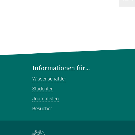
Informationen für...
Wissenschaftler
Studenten
Journalisten
Besucher