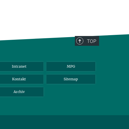
TOP
Intranet
MPG
Kontakt
Sitemap
Archiv