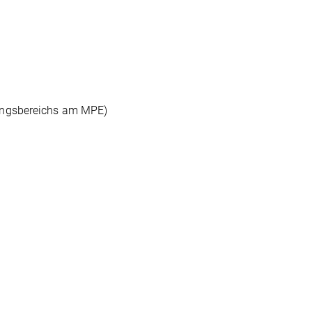
hungsbereichs am MPE)