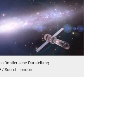
 künstlerische Darstellung
 / Scorch London