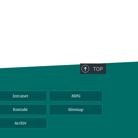
TOP
Intranet
MPG
Kontakt
Sitemap
Archiv